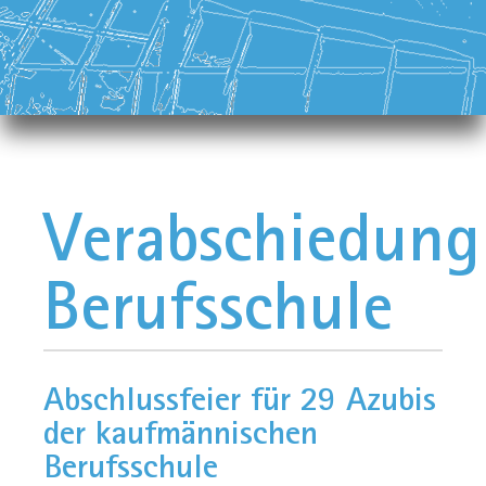
Verabschiedung
Berufsschule
Abschlussfeier für 29 Azubis
der kaufmännischen
Berufsschule