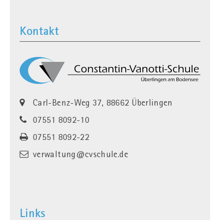
Kontakt
Carl-Benz-Weg 37, 88662 Überlingen
07551 8092-10
07551 8092-22
verwaltung@cvschule.de
Links