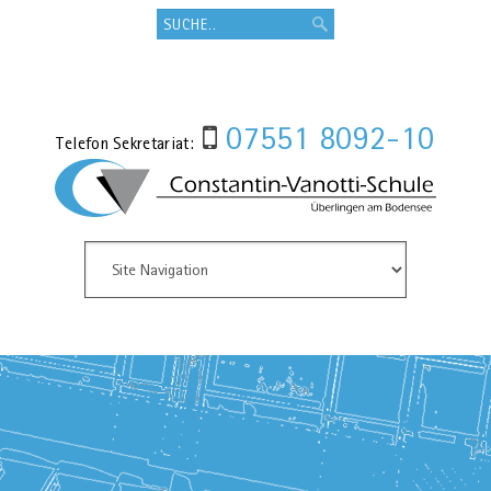
07551 8092-10
Telefon Sekretariat: