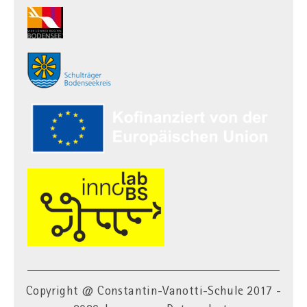
Copyright @
Constantin-Vanotti-Schule
2017 -