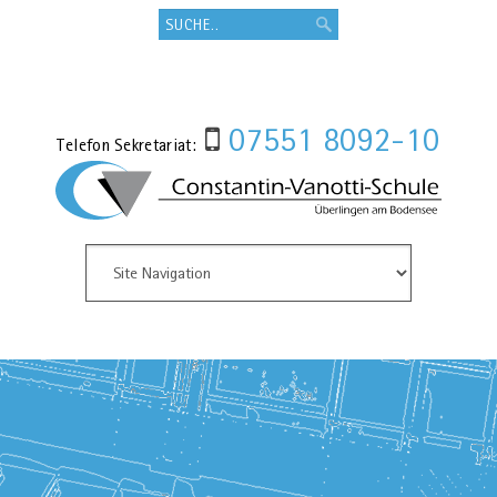
07551 8092-10
Telefon Sekretariat: