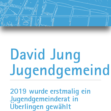
David Jung
Jugendgemeind
2019 wurde erstmalig ein
Jugendgemeinderat in
Überlingen gewählt