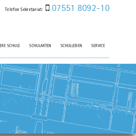
07551 8092-10
Telefon Sekretariat:
ERE SCHULE
SCHULARTEN
SCHULLEBEN
SERVICE