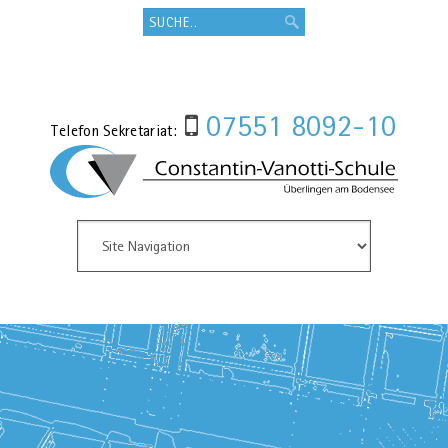
07551 8092-10
Telefon Sekretariat: