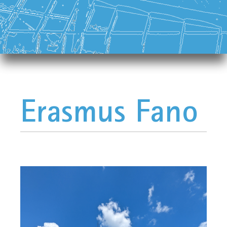
Erasmus Fano